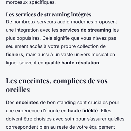
morceaux spécifiques.
Les services de streaming intégrés
De nombreux serveurs audio modernes proposent
une intégration avec les
services de streaming
les
plus populaires. Cela signifie que vous n’avez pas
seulement accès à votre propre collection de
fichiers
, mais aussi à un vaste univers musical en
ligne, souvent en
qualité haute résolution
.
Les enceintes, complices de vos
oreilles
Des
enceintes
de bon standing sont cruciales pour
une expérience d’écoute en
haute fidélité
. Elles
doivent être choisies avec soin pour s’assurer qu’elles
correspondent bien au reste de votre équipement