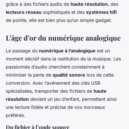
grâce à des fichiers audio de
haute résolution
, des
lecteurs réseau
sophistiqués et des
systèmes hifi
de pointe, elle est bien plus qu’un simple gadget.
L’âge d’or du numérique analogique
Le passage du
numérique à l’analogique
est un
moment décisif dans la restitution de la musique. Les
passionnés d’audio cherchent constamment à
minimiser la perte de
qualité sonore
lors de cette
conversion. Avec l’avènement des clés USB
spécialisées, transporter des fichiers de
haute
résolution
devient un jeu d’enfant, permettant ainsi
une lecture fidèle et précise de vos morceaux
préférés.
Du fichier à l’onde sonore