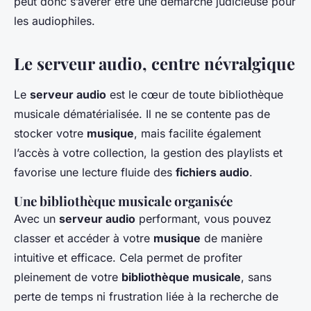
peut donc s’avérer être une démarche judicieuse pour
les audiophiles.
Le serveur audio, centre névralgique
Le
serveur audio
est le cœur de toute bibliothèque
musicale dématérialisée. Il ne se contente pas de
stocker votre
musique
, mais facilite également
l’accès à votre collection, la gestion des playlists et
favorise une lecture fluide des
fichiers audio
.
Une bibliothèque musicale organisée
Avec un
serveur audio
performant, vous pouvez
classer et accéder à votre
musique
de manière
intuitive et efficace. Cela permet de profiter
pleinement de votre
bibliothèque musicale
, sans
perte de temps ni frustration liée à la recherche de