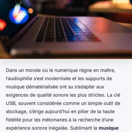
Dans un monde où le numérique règne en maître,
l’audiophilie s’est modernisée et les supports de
musique dématérialisée ont su s’adapter aux
exigences de qualité sonore les plus strictes. La clé
USB, souvent considérée comme un simple outil de
stockage, s’érige aujourd’hui en pilier de la haute
fidélité pour les mélomanes à la recherche d’une
expérience sonore inégalée. Sublimant la
musique