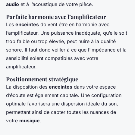
audio
et à l’acoustique de votre pièce.
Parfaite harmonie avec l’amplificateur
Les
enceintes
doivent être en harmonie avec
l’amplificateur. Une puissance inadéquate, qu’elle soit
trop faible ou trop élevée, peut nuire à la qualité
sonore. Il faut donc veiller à ce que l’impédance et la
sensibilité soient compatibles avec votre
amplificateur.
Positionnement stratégique
La disposition des
enceintes
dans votre espace
d’écoute est également capitale. Une configuration
optimale favorisera une dispersion idéale du son,
permettant ainsi de capter toutes les nuances de
votre
musique
.