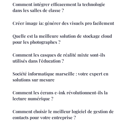
Comment intégrer efficacement la technologie
dans les salles de classe ?
Créer image ia: générer des visuels pro facilement
Quelle est la meilleure solution de stockage cloud
pour les photographes ?
Comment les casques de réalité mixte sont-ils
utilisés dans l'éducation ?
Société informatique marseille : votre expert en
solutions sur mesure
Comment les écrans e-ink révolutionnent-ils la
lecture numérique ?
Comment choisir le meilleur logiciel de gestion de
contacts pour votre entreprise ?