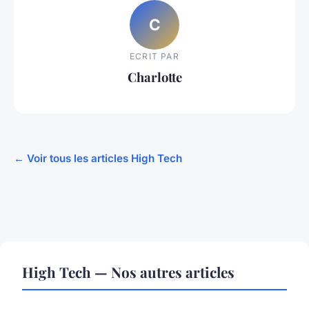
C
ECRIT PAR
Charlotte
← Voir tous les articles High Tech
High Tech — Nos autres articles