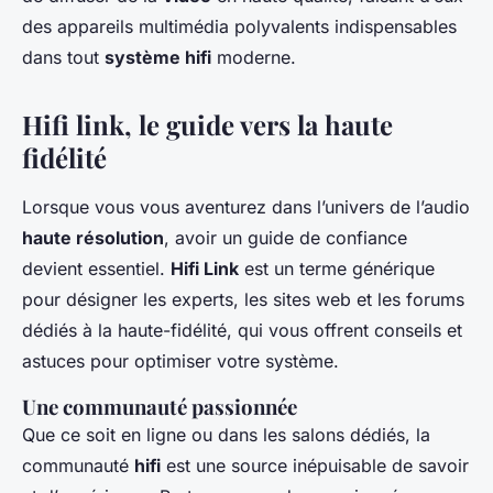
des appareils multimédia polyvalents indispensables
dans tout
système hifi
moderne.
Hifi link, le guide vers la haute
fidélité
Lorsque vous vous aventurez dans l’univers de l’audio
haute résolution
, avoir un guide de confiance
devient essentiel.
Hifi Link
est un terme générique
pour désigner les experts, les sites web et les forums
dédiés à la haute-fidélité, qui vous offrent conseils et
astuces pour optimiser votre système.
Une communauté passionnée
Que ce soit en ligne ou dans les salons dédiés, la
communauté
hifi
est une source inépuisable de savoir