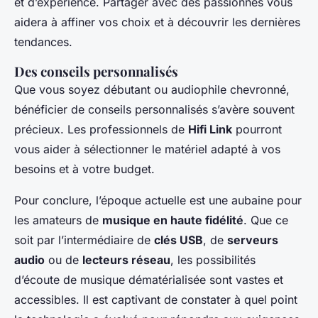
et d’expérience. Partager avec des passionnés vous
aidera à affiner vos choix et à découvrir les dernières
tendances.
Des conseils personnalisés
Que vous soyez débutant ou audiophile chevronné,
bénéficier de conseils personnalisés s’avère souvent
précieux. Les professionnels de
Hifi Link
pourront
vous aider à sélectionner le matériel adapté à vos
besoins et à votre budget.
Pour conclure, l’époque actuelle est une aubaine pour
les amateurs de
musique en haute fidélité
. Que ce
soit par l’intermédiaire de
clés USB
, de
serveurs
audio
ou de
lecteurs réseau
, les possibilités
d’écoute de musique dématérialisée sont vastes et
accessibles. Il est captivant de constater à quel point