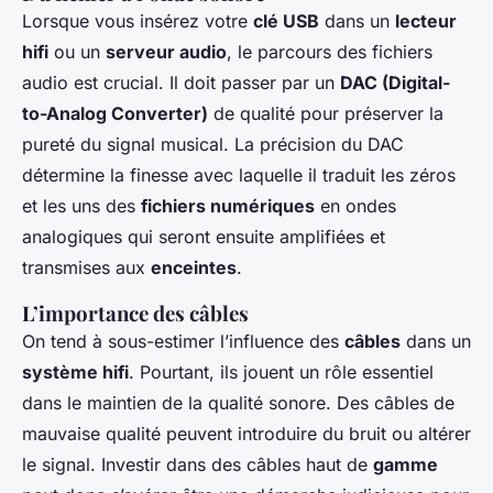
Lorsque vous insérez votre
clé USB
dans un
lecteur
hifi
ou un
serveur audio
, le parcours des fichiers
audio est crucial. Il doit passer par un
DAC (Digital-
to-Analog Converter)
de qualité pour préserver la
pureté du signal musical. La précision du DAC
détermine la finesse avec laquelle il traduit les zéros
et les uns des
fichiers numériques
en ondes
analogiques qui seront ensuite amplifiées et
transmises aux
enceintes
.
L’importance des câbles
On tend à sous-estimer l’influence des
câbles
dans un
système hifi
. Pourtant, ils jouent un rôle essentiel
dans le maintien de la qualité sonore. Des câbles de
mauvaise qualité peuvent introduire du bruit ou altérer
le signal. Investir dans des câbles haut de
gamme