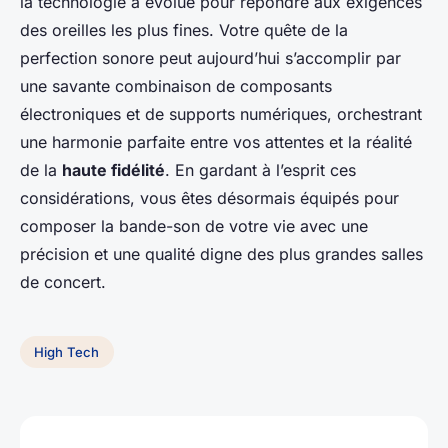
la technologie a évolué pour répondre aux exigences
des oreilles les plus fines. Votre quête de la
perfection sonore peut aujourd’hui s’accomplir par
une savante combinaison de composants
électroniques et de supports numériques, orchestrant
une harmonie parfaite entre vos attentes et la réalité
de la
haute fidélité
. En gardant à l’esprit ces
considérations, vous êtes désormais équipés pour
composer la bande-son de votre vie avec une
précision et une qualité digne des plus grandes salles
de concert.
High Tech