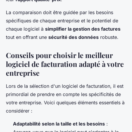
La comparaison doit être guidée par les besoins
spécifiques de chaque entreprise et le potentiel de
chaque logiciel à
simplifier la gestion des factures
tout en offrant une
sécurité des données
robuste.
Conseils pour choisir le meilleur
logiciel de facturation adapté à votre
entreprise
Lors de la sélection d'un logiciel de facturation, il est
primordial de prendre en compte les spécificités de
votre entreprise. Voici quelques éléments essentiels à
considérer :
Adaptabilité selon la taille et les besoins
: