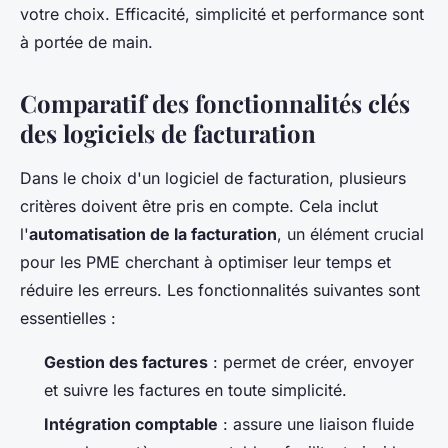
votre choix. Efficacité, simplicité et performance sont
à portée de main.
Comparatif des fonctionnalités clés
des logiciels de facturation
Dans le choix d'un logiciel de facturation, plusieurs
critères doivent être pris en compte. Cela inclut
l'
automatisation de la facturation
, un élément crucial
pour les PME cherchant à optimiser leur temps et
réduire les erreurs. Les fonctionnalités suivantes sont
essentielles :
Gestion des factures
: permet de créer, envoyer
et suivre les factures en toute simplicité.
Intégration comptable
: assure une liaison fluide