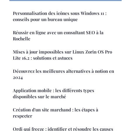
Personnalisation des icônes sous Windows 11 :
conseils pour un bureau unique
Réussir en ligne avec un consultant SEO à la
Rochelle
Mises à jour impossibles sur Linux Zorin OS Pro
Lite 16.2 : solutions et astuces
Découvrez les meilleures alternatives à notion en
2024
Application mobile : les différents types
disponibles sur le marché
Création d'un site marchand : les étapes à
respecter
Ordi qui freeze : identifier et résoudre les causes