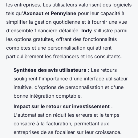
les entreprises. Les utilisateurs valorisent des logiciels
tels qu'
Axonaut
et
Pennylane
pour leur capacité à
simplifier la gestion quotidienne et à fournir une vue
d'ensemble financière détaillée.
Indy
s'illustre parmi
les options gratuites, offrant des fonctionnalités
complètes et une personnalisation qui attirent
particulièrement les freelancers et les consultants.
Synthèse des avis utilisateurs
: Les retours
soulignent l'importance d'une interface utilisateur
intuitive, d'options de personnalisation et d'une
bonne intégration comptable.
Impact sur le retour sur investissement
:
L'automatisation réduit les erreurs et le temps
consacré à la facturation, permettant aux
entreprises de se focaliser sur leur croissance.