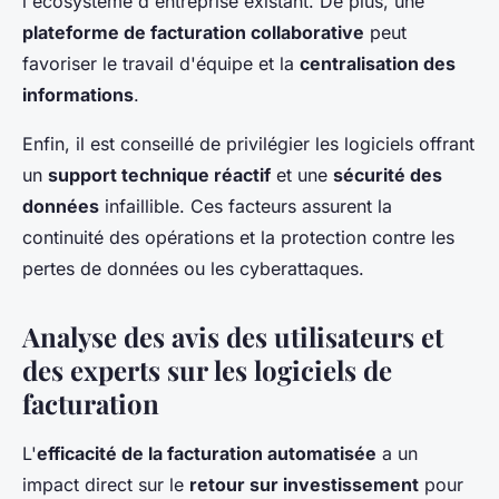
l'écosystème d'entreprise existant. De plus, une
plateforme de facturation collaborative
peut
favoriser le travail d'équipe et la
centralisation des
informations
.
Enfin, il est conseillé de privilégier les logiciels offrant
un
support technique réactif
et une
sécurité des
données
infaillible. Ces facteurs assurent la
continuité des opérations et la protection contre les
pertes de données ou les cyberattaques.
Analyse des avis des utilisateurs et
des experts sur les logiciels de
facturation
L'
efficacité de la facturation automatisée
a un
impact direct sur le
retour sur investissement
pour