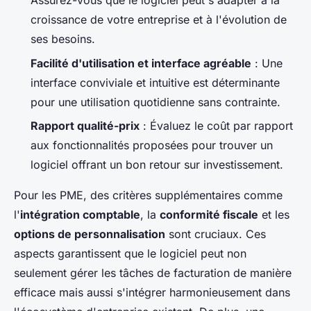
Assurez-vous que le logiciel peut s'adapter à la
croissance de votre entreprise et à l'évolution de
ses besoins.
Facilité d'utilisation et interface agréable
: Une
interface conviviale et intuitive est déterminante
pour une utilisation quotidienne sans contrainte.
Rapport qualité-prix
: Évaluez le coût par rapport
aux fonctionnalités proposées pour trouver un
logiciel offrant un bon retour sur investissement.
Pour les PME, des critères supplémentaires comme
l'
intégration comptable
, la
conformité fiscale
et les
options de personnalisation
sont cruciaux. Ces
aspects garantissent que le logiciel peut non
seulement gérer les tâches de facturation de manière
efficace mais aussi s'intégrer harmonieusement dans