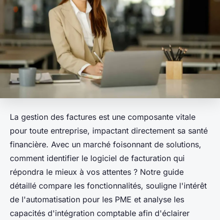
La gestion des factures est une composante vitale
pour toute entreprise, impactant directement sa santé
financière. Avec un marché foisonnant de solutions,
comment identifier le logiciel de facturation qui
répondra le mieux à vos attentes ? Notre guide
détaillé compare les fonctionnalités, souligne l'intérêt
de l'automatisation pour les PME et analyse les
capacités d'intégration comptable afin d'éclairer