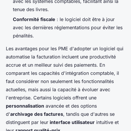
avec les systèmes comptables, facilitant ainsi la
tenue des livres.
Conformité fiscale
: le logiciel doit être à jour
avec les dernières réglementations pour éviter les
pénalités.
Les avantages pour les PME d'adopter un logiciel qui
automatise la facturation incluent une productivité
accrue et un meilleur suivi des paiements. En
comparant les capacités d'intégration comptable, il
faut considérer non seulement les fonctionnalités
actuelles, mais aussi la capacité à évoluer avec
l'entreprise. Certains logiciels offrent une
personnalisation
avancée et des options
d'
archivage des factures
, tandis que d'autres se
distinguent par leur
interface utilisateur
intuitive et
leur
rapport qualité-prix
.