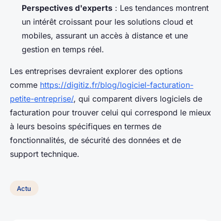
Perspectives d'experts
: Les tendances montrent
un intérêt croissant pour les solutions cloud et
mobiles, assurant un accès à distance et une
gestion en temps réel.
Les entreprises devraient explorer des options
comme
https://digitiz.fr/blog/logiciel-facturation-
petite-entreprise/
, qui comparent divers logiciels de
facturation pour trouver celui qui correspond le mieux
à leurs besoins spécifiques en termes de
fonctionnalités, de sécurité des données et de
support technique.
Actu