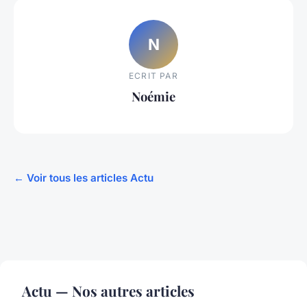
N
ECRIT PAR
Noémie
← Voir tous les articles Actu
Actu — Nos autres articles