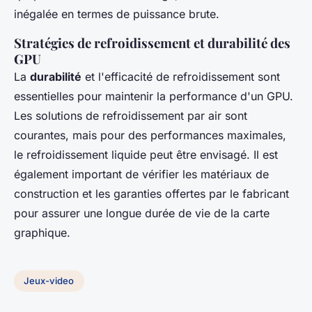
inégalée en termes de puissance brute.
Stratégies de refroidissement et durabilité des
GPU
La
durabilité
et l'efficacité de refroidissement sont
essentielles pour maintenir la performance d'un GPU.
Les solutions de refroidissement par air sont
courantes, mais pour des performances maximales,
le refroidissement liquide peut être envisagé. Il est
également important de vérifier les matériaux de
construction et les garanties offertes par le fabricant
pour assurer une longue durée de vie de la carte
graphique.
Jeux-video