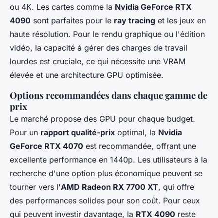
ou 4K. Les cartes comme la
Nvidia GeForce RTX
4090
sont parfaites pour le
ray tracing
et les jeux en
haute résolution. Pour le rendu graphique ou l'édition
vidéo, la capacité à gérer des charges de travail
lourdes est cruciale, ce qui nécessite une VRAM
élevée et une architecture GPU optimisée.
Options recommandées dans chaque gamme de
prix
Le marché propose des GPU pour chaque budget.
Pour un
rapport qualité-prix
optimal, la
Nvidia
GeForce RTX 4070
est recommandée, offrant une
excellente performance en 1440p. Les utilisateurs à la
recherche d'une option plus économique peuvent se
tourner vers l'
AMD Radeon RX 7700 XT
, qui offre
des performances solides pour son coût. Pour ceux
qui peuvent investir davantage, la
RTX 4090
reste