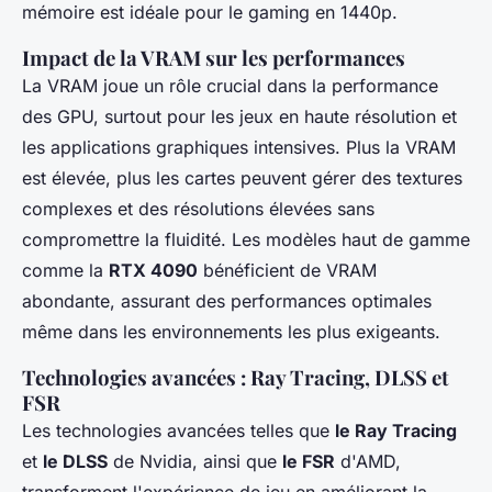
mémoire est idéale pour le gaming en 1440p.
Impact de la VRAM sur les performances
La VRAM joue un rôle crucial dans la performance
des GPU, surtout pour les jeux en haute résolution et
les applications graphiques intensives. Plus la VRAM
est élevée, plus les cartes peuvent gérer des textures
complexes et des résolutions élevées sans
compromettre la fluidité. Les modèles haut de gamme
comme la
RTX 4090
bénéficient de VRAM
abondante, assurant des performances optimales
même dans les environnements les plus exigeants.
Technologies avancées : Ray Tracing, DLSS et
FSR
Les technologies avancées telles que
le Ray Tracing
et
le DLSS
de Nvidia, ainsi que
le FSR
d'AMD,
transforment l'expérience de jeu en améliorant la