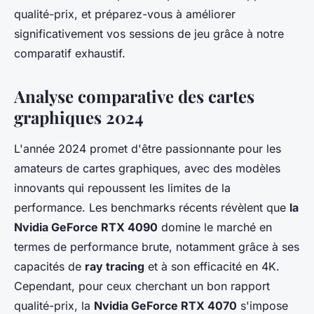
qualité-prix, et préparez-vous à améliorer
significativement vos sessions de jeu grâce à notre
comparatif exhaustif.
Analyse comparative des cartes
graphiques 2024
L'année 2024 promet d'être passionnante pour les
amateurs de cartes graphiques, avec des modèles
innovants qui repoussent les limites de la
performance. Les benchmarks récents révèlent que
la
Nvidia GeForce RTX 4090
domine le marché en
termes de performance brute, notamment grâce à ses
capacités de
ray tracing
et à son efficacité en 4K.
Cependant, pour ceux cherchant un bon rapport
qualité-prix, la
Nvidia GeForce RTX 4070
s'impose