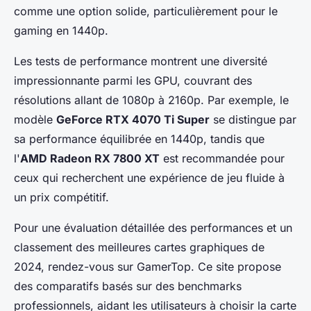
comme une option solide, particulièrement pour le
gaming en 1440p.
Les tests de performance montrent une diversité
impressionnante parmi les GPU, couvrant des
résolutions allant de 1080p à 2160p. Par exemple, le
modèle
GeForce RTX 4070 Ti Super
se distingue par
sa performance équilibrée en 1440p, tandis que
l'
AMD Radeon RX 7800 XT
est recommandée pour
ceux qui recherchent une expérience de jeu fluide à
un prix compétitif.
Pour une évaluation détaillée des performances et un
classement des meilleures cartes graphiques de
2024, rendez-vous sur GamerTop. Ce site propose
des comparatifs basés sur des benchmarks
professionnels, aidant les utilisateurs à choisir la carte