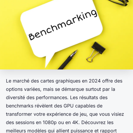
Le marché des cartes graphiques en 2024 offre des
options variées, mais se démarque surtout par la
diversité des performances. Les résultats des
benchmarks révèlent des GPU capables de
transformer votre expérience de jeu, que vous visiez
des sessions en 1080p ou en 4K. Découvrez les
meilleurs modèles qui allient puissance et rapport