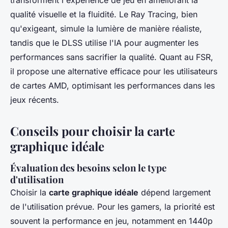
qualité visuelle et la fluidité. Le Ray Tracing, bien
qu'exigeant, simule la lumière de manière réaliste,
tandis que le DLSS utilise l'IA pour augmenter les
performances sans sacrifier la qualité. Quant au FSR,
il propose une alternative efficace pour les utilisateurs
de cartes AMD, optimisant les performances dans les
jeux récents.
Conseils pour choisir la carte
graphique idéale
Évaluation des besoins selon le type
d'utilisation
Choisir la
carte graphique idéale
dépend largement
de l'utilisation prévue. Pour les gamers, la priorité est
souvent la performance en jeu, notamment en 1440p