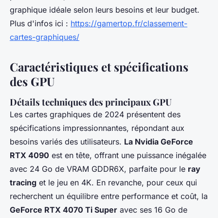
graphique idéale selon leurs besoins et leur budget.
Plus d'infos ici :
https://gamertop.fr/classement-
cartes-graphiques/
Caractéristiques et spécifications
des GPU
Détails techniques des principaux GPU
Les cartes graphiques de 2024 présentent des
spécifications impressionnantes, répondant aux
besoins variés des utilisateurs.
La Nvidia GeForce
RTX 4090
est en tête, offrant une puissance inégalée
avec 24 Go de VRAM GDDR6X, parfaite pour le
ray
tracing
et le jeu en 4K. En revanche, pour ceux qui
recherchent un équilibre entre performance et coût, la
GeForce RTX 4070 Ti Super
avec ses 16 Go de