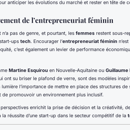
ur anticiper les évolutions du marché et rester en tête de c
ement de l’entrepreneuriat féminin
t n’a pas de genre, et pourtant, les
femmes
restent sous-re
start-ups
tech
. Encourager l’
entrepreneuriat féminin
n’est
équité, c’est également un levier de performance économiqu
omme
Martine Esquirou
en Nouvelle-Aquitaine ou
Guillaume
i ont su briser le plafond de verre, sont des modèles inspir
 lumière l’importance de mettre en place des structures de 
 de promouvoir un environnement plus inclusif.
 perspectives enrichit la prise de décision et la créativité, 
 la réussite d’une start-up dans le secteur compétitif de la