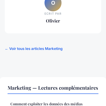
O
ECRIT PAR
Olivier
← Voir tous les articles Marketing
Marketing — Lectures complémentaires
Comment exploiter les données des médias