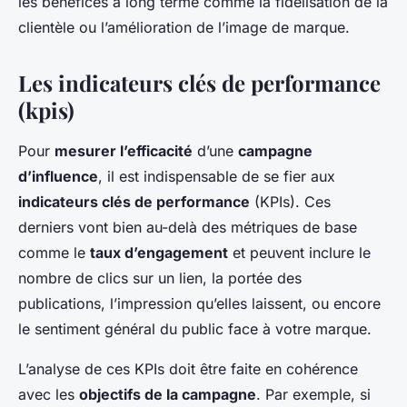
les bénéfices à long terme comme la fidélisation de la
clientèle ou l’amélioration de l’image de marque.
Les indicateurs clés de performance
(kpis)
Pour
mesurer l’efficacité
d’une
campagne
d’influence
, il est indispensable de se fier aux
indicateurs clés de performance
(KPIs). Ces
derniers vont bien au-delà des métriques de base
comme le
taux d’engagement
et peuvent inclure le
nombre de clics sur un lien, la portée des
publications, l’impression qu’elles laissent, ou encore
le sentiment général du public face à votre marque.
L’analyse de ces KPIs doit être faite en cohérence
avec les
objectifs de la campagne
. Par exemple, si