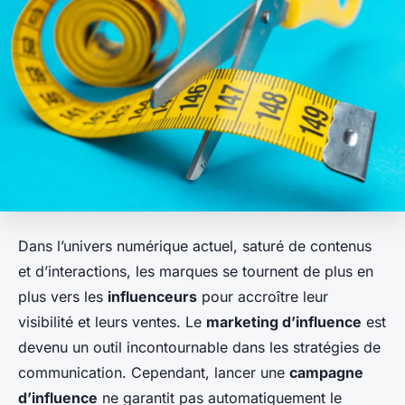
Dans l’univers numérique actuel, saturé de contenus
et d’interactions, les marques se tournent de plus en
plus vers les
influenceurs
pour accroître leur
visibilité et leurs ventes. Le
marketing d’influence
est
devenu un outil incontournable dans les stratégies de
communication. Cependant, lancer une
campagne
d’influence
ne garantit pas automatiquement le