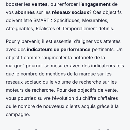
booster les
ventes
, ou renforcer l’
engagement
de
vos
abonnés
sur les
réseaux sociaux
? Ces objectifs
doivent être SMART : Spécifiques, Mesurables,
Atteignables, Réalistes et Temporellement définis.
Pour y parvenir, il est essentiel d’aligner vos attentes
avec des
indicateurs de performance
pertinents. Un
objectif comme "augmenter la notoriété de la
marque" pourrait se mesurer avec des indicateurs tels
que le nombre de mentions de la marque sur les
réseaux sociaux ou le volume de recherche sur les
moteurs de recherche. Pour des objectifs de vente,
vous pourriez suivre l’évolution du chiffre d’affaires
ou le nombre de nouveaux clients acquis grâce à la
campagne.