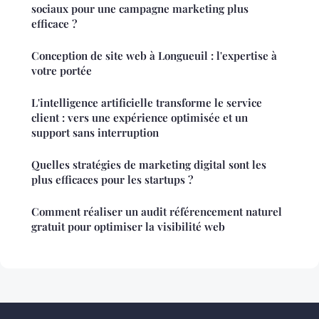
sociaux pour une campagne marketing plus
efficace ?
Conception de site web à Longueuil : l'expertise à
votre portée
L'intelligence artificielle transforme le service
client : vers une expérience optimisée et un
support sans interruption
Quelles stratégies de marketing digital sont les
plus efficaces pour les startups ?
Comment réaliser un audit référencement naturel
gratuit pour optimiser la visibilité web