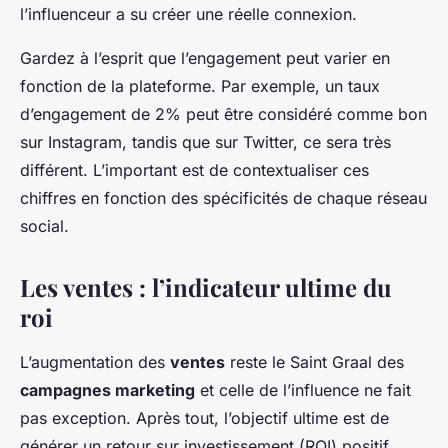
l’influenceur a su créer une réelle connexion.
Gardez à l’esprit que l’engagement peut varier en
fonction de la plateforme. Par exemple, un taux
d’engagement de 2% peut être considéré comme bon
sur Instagram, tandis que sur Twitter, ce sera très
différent. L’important est de contextualiser ces
chiffres en fonction des spécificités de chaque réseau
social.
Les ventes : l’indicateur ultime du
roi
L’augmentation des
ventes
reste le Saint Graal des
campagnes marketing
et celle de l’influence ne fait
pas exception. Après tout, l’objectif ultime est de
générer un retour sur investissement (ROI) positif.