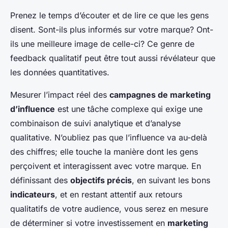
Prenez le temps d’écouter et de lire ce que les gens
disent. Sont-ils plus informés sur votre marque? Ont-
ils une meilleure image de celle-ci? Ce genre de
feedback qualitatif peut être tout aussi révélateur que
les données quantitatives.
Mesurer l’impact réel des
campagnes de marketing
d’influence
est une tâche complexe qui exige une
combinaison de suivi analytique et d’analyse
qualitative. N’oubliez pas que l’influence va au-delà
des chiffres; elle touche la manière dont les gens
perçoivent et interagissent avec votre marque. En
définissant des
objectifs précis
, en suivant les bons
indicateurs
, et en restant attentif aux retours
qualitatifs de votre audience, vous serez en mesure
de déterminer si votre investissement en
marketing