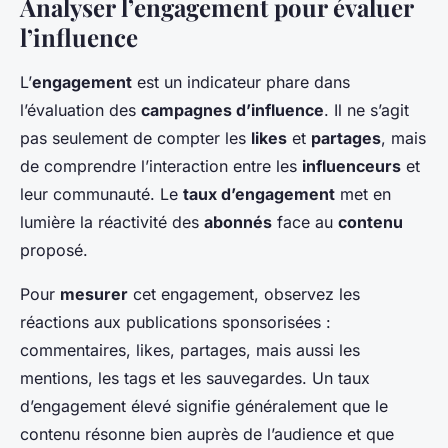
Analyser l’engagement pour évaluer
l’influence
L’
engagement
est un indicateur phare dans
l’évaluation des
campagnes d’influence
. Il ne s’agit
pas seulement de compter les
likes
et
partages
, mais
de comprendre l’interaction entre les
influenceurs
et
leur communauté. Le
taux d’engagement
met en
lumière la réactivité des
abonnés
face au
contenu
proposé.
Pour
mesurer
cet engagement, observez les
réactions aux publications sponsorisées :
commentaires, likes, partages, mais aussi les
mentions, les tags et les sauvegardes. Un taux
d’engagement élevé signifie généralement que le
contenu résonne bien auprès de l’audience et que