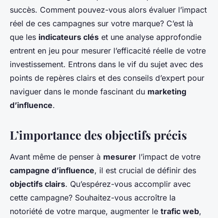
succès. Comment pouvez-vous alors évaluer l’impact
réel de ces campagnes sur votre marque? C’est là
que les
indicateurs clés
et une analyse approfondie
entrent en jeu pour mesurer l’efficacité réelle de votre
investissement. Entrons dans le vif du sujet avec des
points de repères clairs et des conseils d’expert pour
naviguer dans le monde fascinant du
marketing
d’influence
.
L’importance des objectifs précis
Avant même de penser à
mesurer
l’impact de votre
campagne d’influence
, il est crucial de définir des
objectifs clairs
. Qu’espérez-vous accomplir avec
cette campagne? Souhaitez-vous accroître la
notoriété de votre marque, augmenter le
trafic web
,