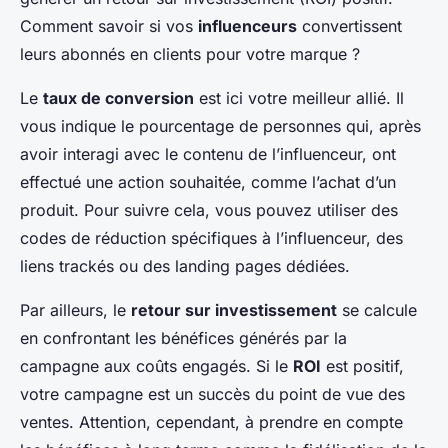
Comment savoir si vos
influenceurs
convertissent
leurs abonnés en clients pour votre marque ?
Le
taux de conversion
est ici votre meilleur allié. Il
vous indique le pourcentage de personnes qui, après
avoir interagi avec le contenu de l’influenceur, ont
effectué une action souhaitée, comme l’achat d’un
produit. Pour suivre cela, vous pouvez utiliser des
codes de réduction spécifiques à l’influenceur, des
liens trackés ou des landing pages dédiées.
Par ailleurs, le
retour sur investissement
se calcule
en confrontant les bénéfices générés par la
campagne aux coûts engagés. Si le
ROI
est positif,
votre campagne est un succès du point de vue des
ventes. Attention, cependant, à prendre en compte