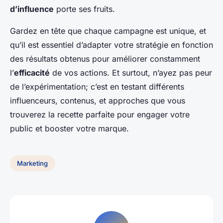
d’influence
porte ses fruits.
Gardez en tête que chaque campagne est unique, et
qu’il est essentiel d’adapter votre stratégie en fonction
des résultats obtenus pour améliorer constamment
l’
efficacité
de vos actions. Et surtout, n’ayez pas peur
de l’expérimentation; c’est en testant différents
influenceurs, contenus, et approches que vous
trouverez la recette parfaite pour engager votre
public et booster votre marque.
Marketing