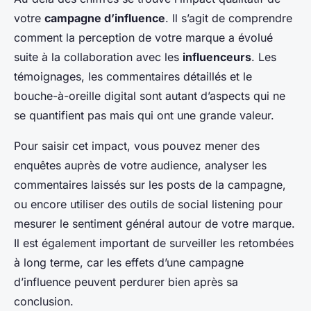
votre
campagne d’influence
. Il s’agit de comprendre
comment la perception de votre marque a évolué
suite à la collaboration avec les
influenceurs
. Les
témoignages, les commentaires détaillés et le
bouche-à-oreille digital sont autant d’aspects qui ne
se quantifient pas mais qui ont une grande valeur.
Pour saisir cet impact, vous pouvez mener des
enquêtes auprès de votre audience, analyser les
commentaires laissés sur les posts de la campagne,
ou encore utiliser des outils de social listening pour
mesurer le sentiment général autour de votre marque.
Il est également important de surveiller les retombées
à long terme, car les effets d’une campagne
d’influence peuvent perdurer bien après sa
conclusion.