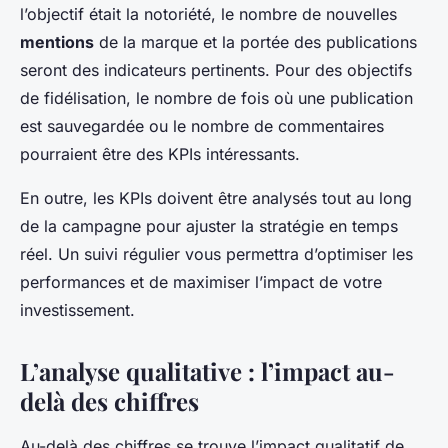
l’objectif était la notoriété, le nombre de nouvelles
mentions
de la marque et la portée des publications
seront des indicateurs pertinents. Pour des objectifs
de fidélisation, le nombre de fois où une publication
est sauvegardée ou le nombre de commentaires
pourraient être des KPIs intéressants.
En outre, les KPIs doivent être analysés tout au long
de la campagne pour ajuster la stratégie en temps
réel. Un suivi régulier vous permettra d’optimiser les
performances et de maximiser l’impact de votre
investissement.
L’analyse qualitative : l’impact au-
delà des chiffres
Au-delà des chiffres se trouve l’impact qualitatif de