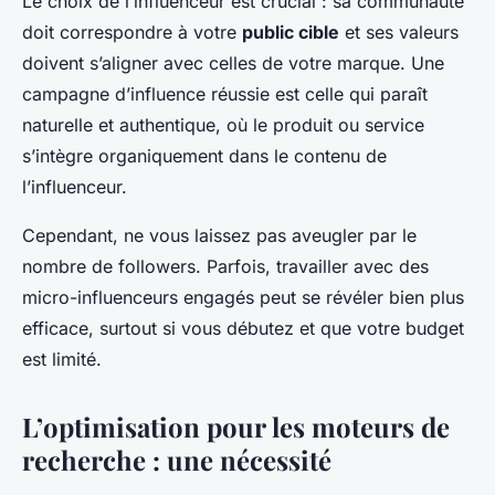
Le choix de l’influenceur est crucial : sa communauté
doit correspondre à votre
public cible
et ses valeurs
doivent s’aligner avec celles de votre marque. Une
campagne d’influence réussie est celle qui paraît
naturelle et authentique, où le produit ou service
s’intègre organiquement dans le contenu de
l’influenceur.
Cependant, ne vous laissez pas aveugler par le
nombre de followers. Parfois, travailler avec des
micro-influenceurs engagés peut se révéler bien plus
efficace, surtout si vous débutez et que votre budget
est limité.
L’optimisation pour les moteurs de
recherche : une nécessité