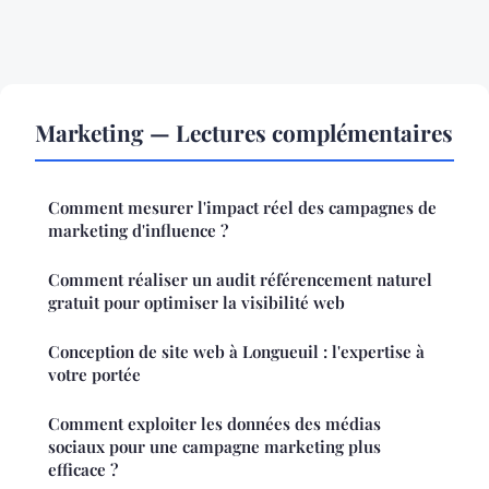
Marketing — Lectures complémentaires
Comment mesurer l'impact réel des campagnes de
marketing d'influence ?
Comment réaliser un audit référencement naturel
gratuit pour optimiser la visibilité web
Conception de site web à Longueuil : l'expertise à
votre portée
Comment exploiter les données des médias
sociaux pour une campagne marketing plus
efficace ?