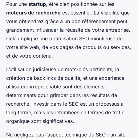
Pour une
startup
, être bien positionnée sur les
moteurs de recherche
est essentiel. La visibilité que
vous obtiendrez grâce à un bon référencement peut
grandement influencer la réussite de votre entreprise.
Cela implique une optimisation SEO minutieuse de
votre site web, de vos pages de produits ou services,
et de votre contenu.
L’utilisation judicieuse de mots-clés pertinents, la
création de backlinks de qualité, et une expérience
utilisateur irréprochable sont des éléments
déterminants pour grimper dans les résultats de
recherche. Investir dans le SEO est un processus à
long terme, mais les retombées en termes de trafic
organique sont significatives.
Ne négligez pas l’aspect technique du SEO : un site