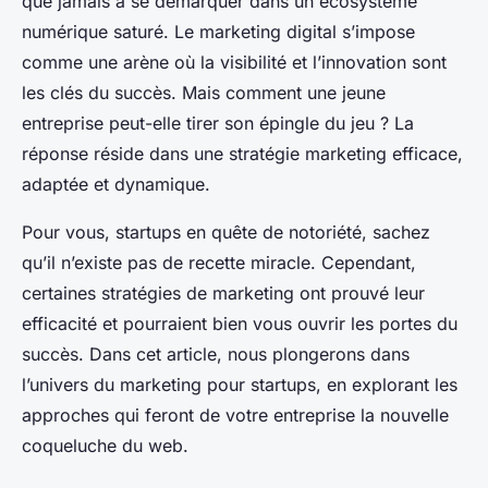
que jamais à se démarquer dans un écosystème
numérique saturé. Le marketing digital s’impose
comme une arène où la visibilité et l’innovation sont
les clés du succès. Mais comment une jeune
entreprise peut-elle tirer son épingle du jeu ? La
réponse réside dans une stratégie marketing efficace,
adaptée et dynamique.
Pour vous, startups en quête de notoriété, sachez
qu’il n’existe pas de recette miracle. Cependant,
certaines stratégies de marketing ont prouvé leur
efficacité et pourraient bien vous ouvrir les portes du
succès. Dans cet article, nous plongerons dans
l’univers du marketing pour startups, en explorant les
approches qui feront de votre entreprise la nouvelle
coqueluche du web.