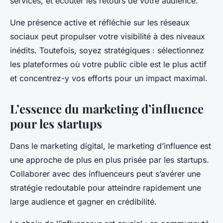
services, et écouter les retours de votre audience.
Une présence active et réfléchie sur les réseaux
sociaux peut propulser votre visibilité à des niveaux
inédits. Toutefois, soyez stratégiques : sélectionnez
les plateformes où votre public cible est le plus actif
et concentrez-y vos efforts pour un impact maximal.
L’essence du marketing d’influence
pour les startups
Dans le marketing digital, le marketing d’influence est
une approche de plus en plus prisée par les startups.
Collaborer avec des influenceurs peut s’avérer une
stratégie redoutable pour atteindre rapidement une
large audience et gagner en crédibilité.