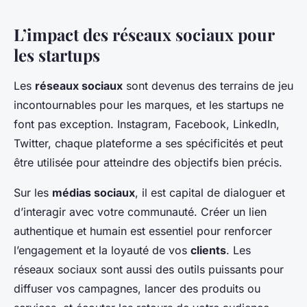
L’impact des réseaux sociaux pour
les startups
Les
réseaux sociaux
sont devenus des terrains de jeu
incontournables pour les marques, et les startups ne
font pas exception. Instagram, Facebook, LinkedIn,
Twitter, chaque plateforme a ses spécificités et peut
être utilisée pour atteindre des objectifs bien précis.
Sur les
médias sociaux
, il est capital de dialoguer et
d’interagir avec votre communauté. Créer un lien
authentique et humain est essentiel pour renforcer
l’engagement et la loyauté de vos
clients
. Les
réseaux sociaux sont aussi des outils puissants pour
diffuser vos campagnes, lancer des produits ou