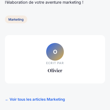
l’élaboration de votre aventure marketing !
Marketing
O
ECRIT PAR
Olivier
← Voir tous les articles Marketing