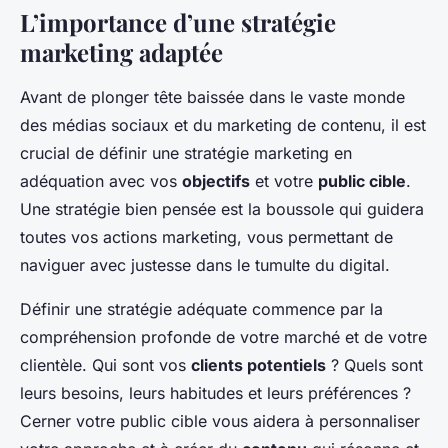
L’importance d’une stratégie
marketing adaptée
Avant de plonger tête baissée dans le vaste monde
des
médias sociaux
et du
marketing de contenu
, il est
crucial de définir une stratégie marketing en
adéquation avec vos
objectifs
et votre
public cible
.
Une stratégie bien pensée est la boussole qui guidera
toutes vos actions marketing, vous permettant de
naviguer avec justesse dans le tumulte du digital.
Définir une stratégie adéquate commence par la
compréhension profonde de votre marché et de votre
clientèle. Qui sont vos
clients potentiels
? Quels sont
leurs besoins, leurs habitudes et leurs préférences ?
Cerner votre public cible vous aidera à personnaliser