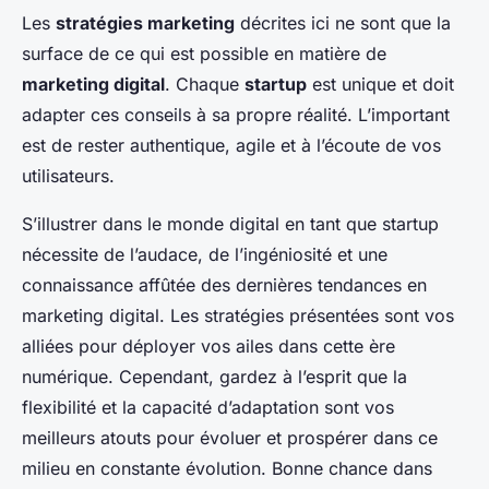
Les
stratégies marketing
décrites ici ne sont que la
surface de ce qui est possible en matière de
marketing digital
. Chaque
startup
est unique et doit
adapter ces conseils à sa propre réalité. L’important
est de rester authentique, agile et à l’écoute de vos
utilisateurs.
S’illustrer dans le monde digital en tant que startup
nécessite de l’audace, de l’ingéniosité et une
connaissance affûtée des dernières tendances en
marketing digital. Les stratégies présentées sont vos
alliées pour déployer vos ailes dans cette ère
numérique. Cependant, gardez à l’esprit que la
flexibilité et la capacité d’adaptation sont vos
meilleurs atouts pour évoluer et prospérer dans ce
milieu en constante évolution. Bonne chance dans