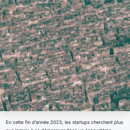
En cette fin d’année 2023, les startups cherchent plus