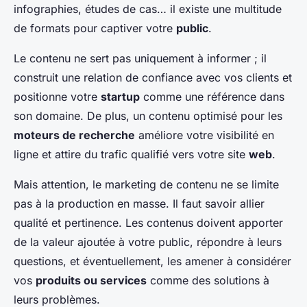
infographies, études de cas… il existe une multitude
de formats pour captiver votre
public
.
Le contenu ne sert pas uniquement à informer ; il
construit une relation de confiance avec vos clients et
positionne votre
startup
comme une référence dans
son domaine. De plus, un contenu optimisé pour les
moteurs de recherche
améliore votre visibilité en
ligne et attire du trafic qualifié vers votre site
web
.
Mais attention, le marketing de contenu ne se limite
pas à la production en masse. Il faut savoir allier
qualité et pertinence. Les contenus doivent apporter
de la valeur ajoutée à votre public, répondre à leurs
questions, et éventuellement, les amener à considérer
vos
produits ou services
comme des solutions à
leurs problèmes.