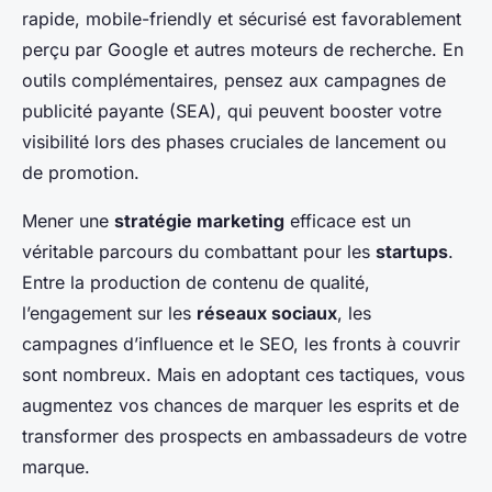
rapide, mobile-friendly et sécurisé est favorablement
perçu par Google et autres moteurs de recherche. En
outils complémentaires, pensez aux campagnes de
publicité payante (SEA), qui peuvent booster votre
visibilité lors des phases cruciales de lancement ou
de promotion.
Mener une
stratégie marketing
efficace est un
véritable parcours du combattant pour les
startups
.
Entre la production de contenu de qualité,
l’engagement sur les
réseaux sociaux
, les
campagnes d’influence et le SEO, les fronts à couvrir
sont nombreux. Mais en adoptant ces tactiques, vous
augmentez vos chances de marquer les esprits et de
transformer des prospects en ambassadeurs de votre
marque.