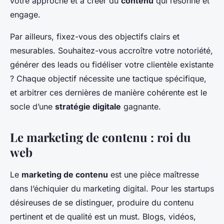
votre approche et à créer du
contenu
qui résonne et
engage.
Par ailleurs, fixez-vous des objectifs clairs et
mesurables. Souhaitez-vous accroître votre notoriété,
générer des leads ou fidéliser votre clientèle existante
? Chaque objectif nécessite une tactique spécifique,
et arbitrer ces dernières de manière cohérente est le
socle d’une
stratégie digitale
gagnante.
Le marketing de contenu : roi du
web
Le
marketing de contenu
est une pièce maîtresse
dans l’échiquier du marketing digital. Pour les startups
désireuses de se distinguer, produire du contenu
pertinent et de qualité est un must. Blogs, vidéos,