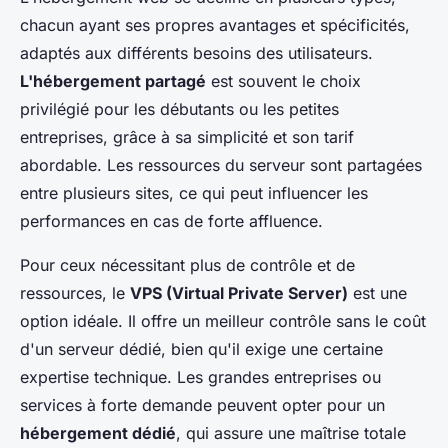
chacun ayant ses propres avantages et spécificités,
adaptés aux différents besoins des utilisateurs.
L'hébergement partagé
est souvent le choix
privilégié pour les débutants ou les petites
entreprises, grâce à sa simplicité et son tarif
abordable. Les ressources du serveur sont partagées
entre plusieurs sites, ce qui peut influencer les
performances en cas de forte affluence.
Pour ceux nécessitant plus de contrôle et de
ressources, le
VPS (Virtual Private Server)
est une
option idéale. Il offre un meilleur contrôle sans le coût
d'un serveur dédié, bien qu'il exige une certaine
expertise technique. Les grandes entreprises ou
services à forte demande peuvent opter pour un
hébergement dédié
, qui assure une maîtrise totale