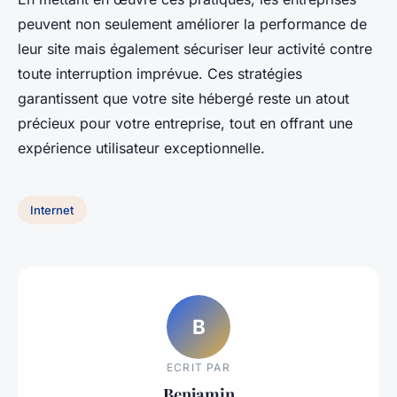
peuvent non seulement améliorer la performance de
leur site mais également sécuriser leur activité contre
toute interruption imprévue. Ces stratégies
garantissent que votre site hébergé reste un atout
précieux pour votre entreprise, tout en offrant une
expérience utilisateur exceptionnelle.
Internet
B
ECRIT PAR
Benjamin