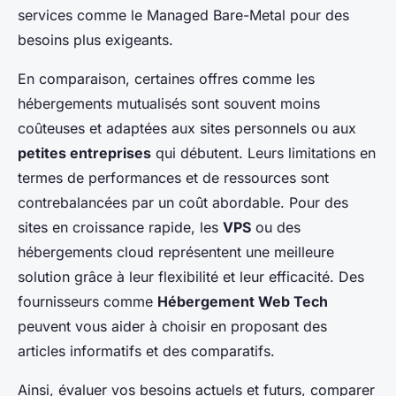
services comme le Managed Bare-Metal pour des
besoins plus exigeants.
En comparaison, certaines offres comme les
hébergements mutualisés sont souvent moins
coûteuses et adaptées aux sites personnels ou aux
petites entreprises
qui débutent. Leurs limitations en
termes de performances et de ressources sont
contrebalancées par un coût abordable. Pour des
sites en croissance rapide, les
VPS
ou des
hébergements cloud représentent une meilleure
solution grâce à leur flexibilité et leur efficacité. Des
fournisseurs comme
Hébergement Web Tech
peuvent vous aider à choisir en proposant des
articles informatifs et des comparatifs.
Ainsi, évaluer vos besoins actuels et futurs, comparer