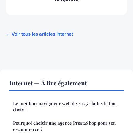
← Voir tous les articles Internet
Internet — À lire également
Le meilleur navigateur web de 2025 : faites le bon
choix !
Pourquoi choisir une agence PrestaShop pour son
e-commerce ?