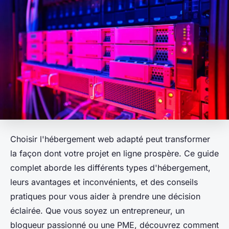
Choisir l'hébergement web adapté peut transformer
la façon dont votre projet en ligne prospère. Ce guide
complet aborde les différents types d'hébergement,
leurs avantages et inconvénients, et des conseils
pratiques pour vous aider à prendre une décision
éclairée. Que vous soyez un entrepreneur, un
blogueur passionné ou une PME, découvrez comment