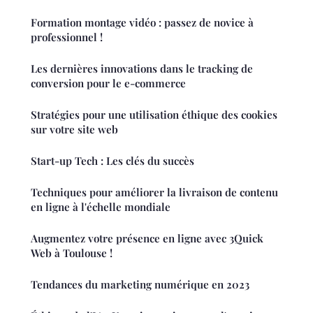
Formation montage vidéo : passez de novice à
professionnel !
Les dernières innovations dans le tracking de
conversion pour le e-commerce
Stratégies pour une utilisation éthique des cookies
sur votre site web
Start-up Tech : Les clés du succès
Techniques pour améliorer la livraison de contenu
en ligne à l'échelle mondiale
Augmentez votre présence en ligne avec 3Quick
Web à Toulouse !
Tendances du marketing numérique en 2023