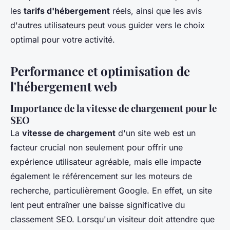
les
tarifs d'hébergement
réels, ainsi que les avis
d'autres utilisateurs peut vous guider vers le choix
optimal pour votre activité.
Performance et optimisation de
l'hébergement web
Importance de la vitesse de chargement pour le
SEO
La
vitesse de chargement
d'un site web est un
facteur crucial non seulement pour offrir une
expérience utilisateur agréable, mais elle impacte
également le référencement sur les moteurs de
recherche, particulièrement Google. En effet, un site
lent peut entraîner une baisse significative du
classement SEO. Lorsqu'un visiteur doit attendre que