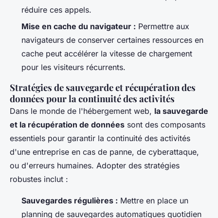
réduire ces appels.
Mise en cache du navigateur :
Permettre aux
navigateurs de conserver certaines ressources en
cache peut accélérer la vitesse de chargement
pour les visiteurs récurrents.
Stratégies de sauvegarde et récupération des
données pour la continuité des activités
Dans le monde de l'hébergement web,
la sauvegarde
et la récupération de données
sont des composants
essentiels pour garantir la continuité des activités
d'une entreprise en cas de panne, de cyberattaque,
ou d'erreurs humaines. Adopter des stratégies
robustes inclut :
Sauvegardes régulières :
Mettre en place un
planning de sauvegardes automatiques quotidien