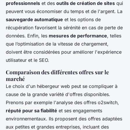
professionnels
et des
outils de création de sites
qui
peuvent vous économiser du temps et de l'argent. La
sauvegarde automatique
et les options de
récupération favorisent la sérénité en cas de perte de
données. Enfin, les
mesures de performance
, telles
que l’optimisation de la vitesse de chargement,
doivent être considérées pour améliorer l'expérience
utilisateur et le SEO.
Comparaison des différentes offres sur le
marché
Le choix d'un hébergeur web peut se compliquer à
cause de la grande variété d'offres disponibles.
Prenons par exemple l'analyse des offres o2switch,
réputé pour sa fiabilité
et ses engagements
environnementaux. Ils proposent des offres adaptées
aux petites et grandes entreprises, incluant des