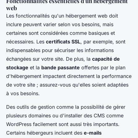
Fonctionnalités essentielles d'un hébergement
web
Les fonctionnalités qu'un hébergement web doit
inclure peuvent varier selon vos besoins, mais
certaines sont considérées comme basiques et
nécessaires. Les
certificats SSL
, par exemple, sont
indispensables pour sécuriser les informations
échangées sur votre site. De plus, la
capacité de
stockage
et la
bande passante
offertes par le plan
d'hébergement impactent directement la performance
de votre site ; assurez-vous qu'elles soient adaptées
à vos besoins.
Des outils de gestion comme la possibilité de gérer
plusieurs domaines ou d'installer des CMS comme
WordPress facilement sont aussi très importants.
Certains hébergeurs incluent des
e-mails