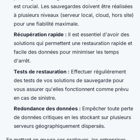
est crucial. Les sauvegardes doivent être réalisées
à plusieurs niveaux (serveur local, cloud, hors site)
pour une fiabilité maximale.
Récupération rapide :
Il est essentiel d'avoir des
solutions qui permettent une restauration rapide et
facile des données pour minimiser les temps
d'arrêt.
Tests de restauration :
Effectuer régulièrement
des tests de vos solutions de sauvegarde pour
vous assurer qu'elles fonctionnent comme prévu
en cas de sinistre.
Redondance des données :
Empêcher toute perte
de données critiques en les stockant sur plusieurs
serveurs géographiquement dispersés.
En mettant en œuvre ces pratiques, les entreprises