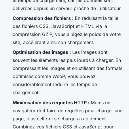
le temps de chargement, car les données sont
délivrées depuis un serveur proche de l'utilisateur.
Compression des fichiers :
En réduisant la taille
des fichiers CSS, JavaScript et HTML via la
compression GZIP, vous allégez le poids de votre
site, accélérant ainsi son chargement.
Optimisation des images :
Les images sont
souvent les éléments les plus lourds à charger. En
compressant les images et en utilisant des formats
optimisés comme WebP, vous pouvez
considérablement réduire les temps de
chargement.
Minimisation des requêtes HTTP :
Moins un
navigateur doit faire de requêtes pour charger une
page, plus celle-ci se chargera rapidement.
Combinez vos fichiers CSS et JavaScript pour