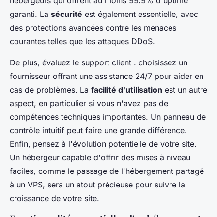
hébergeurs qui offrent au moins 99.9% d'uptime
garanti. La
sécurité
est également essentielle, avec
des protections avancées contre les menaces
courantes telles que les attaques DDoS.
De plus, évaluez le support client : choisissez un
fournisseur offrant une assistance 24/7 pour aider en
cas de problèmes. La
facilité d'utilisation
est un autre
aspect, en particulier si vous n'avez pas de
compétences techniques importantes. Un panneau de
contrôle intuitif peut faire une grande différence.
Enfin, pensez à l'évolution potentielle de votre site.
Un hébergeur capable d'offrir des mises à niveau
faciles, comme le passage de l'hébergement partagé
à un VPS, sera un atout précieuse pour suivre la
croissance de votre site.