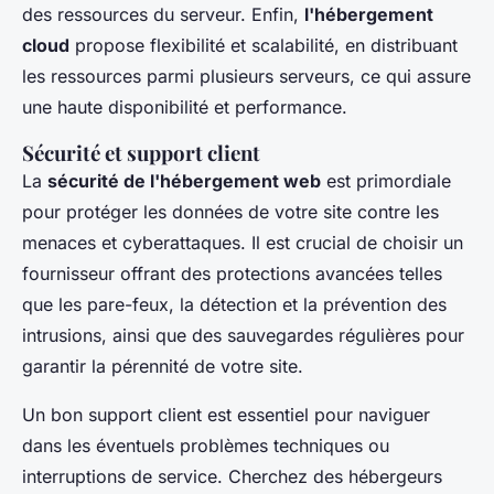
des ressources du serveur. Enfin,
l'hébergement
cloud
propose flexibilité et scalabilité, en distribuant
les ressources parmi plusieurs serveurs, ce qui assure
une haute disponibilité et performance.
Sécurité et support client
La
sécurité de l'hébergement web
est primordiale
pour protéger les données de votre site contre les
menaces et cyberattaques. Il est crucial de choisir un
fournisseur offrant des protections avancées telles
que les pare-feux, la détection et la prévention des
intrusions, ainsi que des sauvegardes régulières pour
garantir la pérennité de votre site.
Un bon support client est essentiel pour naviguer
dans les éventuels problèmes techniques ou
interruptions de service. Cherchez des hébergeurs