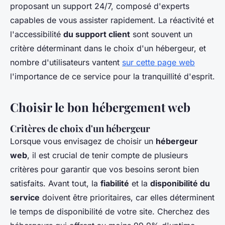
proposant un support 24/7, composé d'experts
capables de vous assister rapidement. La réactivité et
l'accessibilité
du support client
sont souvent un
critère déterminant dans le choix d'un hébergeur, et
nombre d'utilisateurs vantent
sur cette page web
l'importance de ce service pour la tranquillité d'esprit.
Choisir le bon hébergement web
Critères de choix d'un hébergeur
Lorsque vous envisagez de choisir un
hébergeur
web
, il est crucial de tenir compte de plusieurs
critères pour garantir que vos besoins seront bien
satisfaits. Avant tout, la
fiabilité
et la
disponibilité du
service
doivent être prioritaires, car elles déterminent
le temps de disponibilité de votre site. Cherchez des