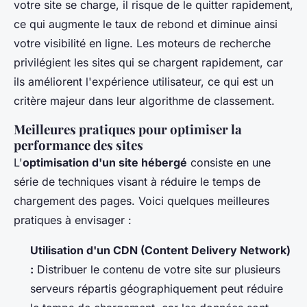
votre site se charge, il risque de le quitter rapidement,
ce qui augmente le taux de rebond et diminue ainsi
votre visibilité en ligne. Les moteurs de recherche
privilégient les sites qui se chargent rapidement, car
ils améliorent l'expérience utilisateur, ce qui est un
critère majeur dans leur algorithme de classement.
Meilleures pratiques pour optimiser la
performance des sites
L'
optimisation d'un site hébergé
consiste en une
série de techniques visant à réduire le temps de
chargement des pages. Voici quelques meilleures
pratiques à envisager :
Utilisation d'un CDN (Content Delivery Network)
:
Distribuer le contenu de votre site sur plusieurs
serveurs répartis géographiquement peut réduire